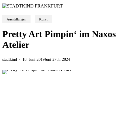
Ausstellungen
Kunst
Pretty Art Pimpin‘ im Naxos
Atelier
stadtkind
18. Juni 2019
Juni 27th, 2024