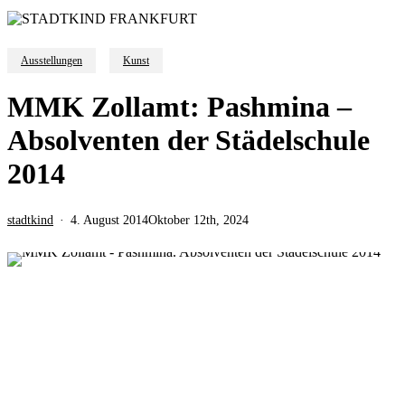
Ausstellungen
Kunst
MMK Zollamt: Pashmina –
Absolventen der Städelschule
2014
stadtkind
4. August 2014
Oktober 12th, 2024