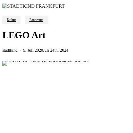
Kultur
Panorama
LEGO Art
stadtkind
9. Juli 2020
Juli 24th, 2024