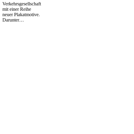
Verkehrsgesellschaft
mit einer Reihe
neuer Plakatmotive.
Darunter…