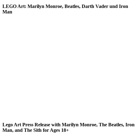
LEGO Art: Marilyn Monroe, Beatles, Darth Vader und Iron
Man
Lego Art Press Release with Marilyn Monroe, The Beatles, Iron
Man, and The Sith for Ages 18+