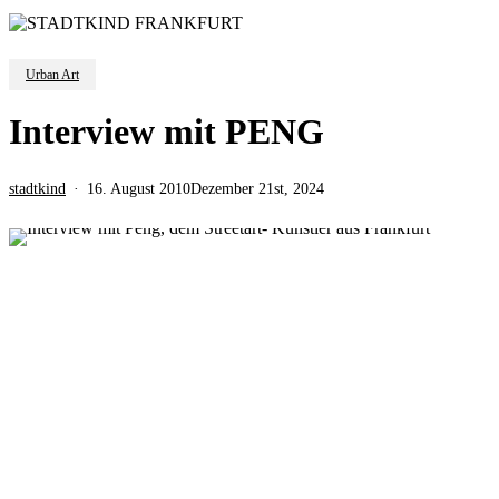
Urban Art
Interview mit PENG
stadtkind
16. August 2010
Dezember 21st, 2024