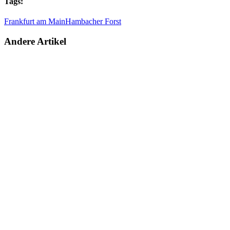
Tags:
Frankfurt am Main
Hambacher Forst
Andere Artikel