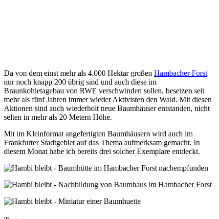
Da von dem einst mehr als 4.000 Hektar großen
Hambacher Forst
nur noch knapp 200 übrig sind und auch diese im
Braunkohletagebau von RWE verschwinden sollen, besetzen seit
mehr als fünf Jahren immer wieder Aktivisten den Wald. Mit diesen
Aktionen sind auch wiederholt neue Baumhäuser entstanden, nicht
selten in mehr als 20 Metern Höhe.
Mit im Kleinformat angefertigten Baumhäusern wird auch im
Frankfurter Stadtgebiet auf das Thema aufmerksam gemacht. In
diesem Monat habe ich bereits drei solcher Exemplare entdeckt.