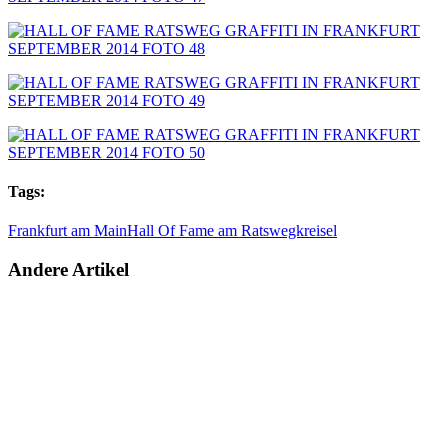
Tags:
Frankfurt am Main
Hall Of Fame am Ratswegkreisel
Andere Artikel