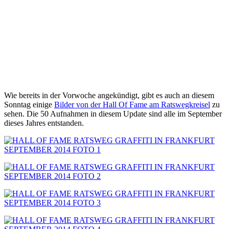
Wie bereits in der Vorwoche angekündigt, gibt es auch an diesem
Sonntag einige
Bilder von der Hall Of Fame am Ratswegkreisel
zu
sehen. Die 50 Aufnahmen in diesem Update sind alle im September
dieses Jahres entstanden.