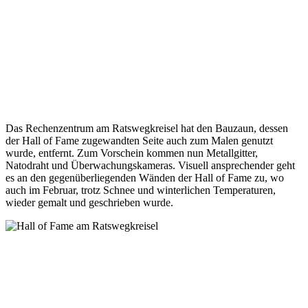
Das Rechenzentrum am Ratswegkreisel hat den Bauzaun, dessen
der Hall of Fame zugewandten Seite auch zum Malen genutzt
wurde, entfernt. Zum Vorschein kommen nun Metallgitter,
Natodraht und Überwachungskameras. Visuell ansprechender geht
es an den gegenüberliegenden Wänden der Hall of Fame zu, wo
auch im Februar, trotz Schnee und winterlichen Temperaturen,
wieder gemalt und geschrieben wurde.