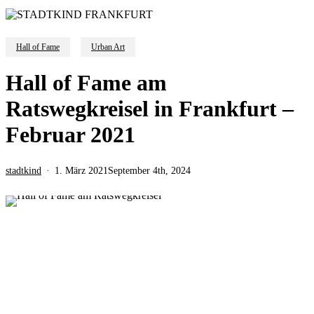
Hall of Fame
Urban Art
Hall of Fame am
Ratswegkreisel in Frankfurt –
Februar 2021
stadtkind
1. März 2021
September 4th, 2024