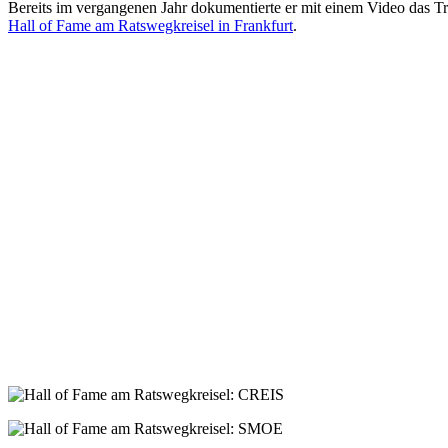
Bereits im vergangenen Jahr dokumentierte er mit einem Video das 
Hall of Fame am Ratswegkreisel in Frankfurt
.