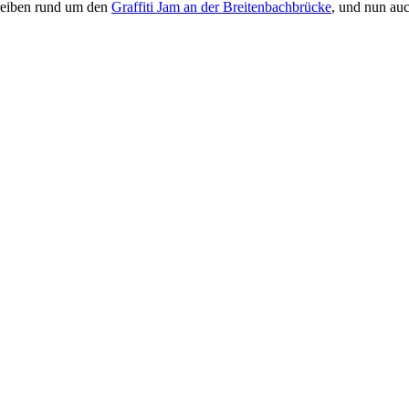
Treiben rund um den
Graffiti Jam an der Breitenbachbrücke
, und nun auc