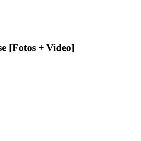
e [Fotos + Video]