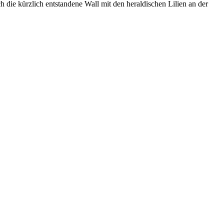
h die kürzlich entstandene Wall mit den heraldischen Lilien an der