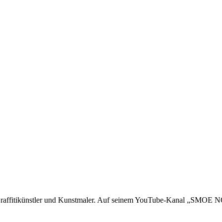
Graffitikünstler und Kunstmaler. Auf seinem YouTube-Kanal „SMOE NO