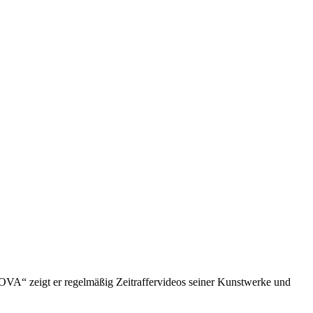
VA“ zeigt er regelmäßig Zeitraffervideos seiner Kunstwerke und