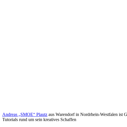
Andreas „SMOE“ Plautz
aus Warendorf in Nordrhein-Westfalen ist 
Tutorials rund um sein kreatives Schaffen