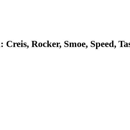
 Creis, Rocker, Smoe, Speed, Tas