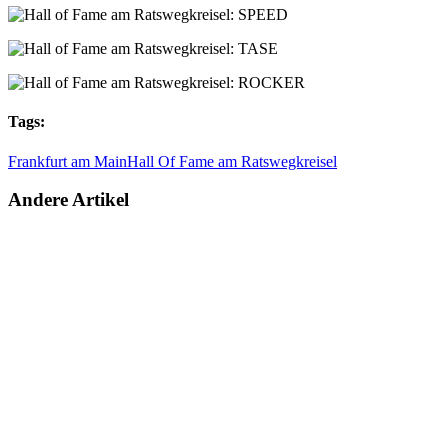
Tags:
Frankfurt am Main
Hall Of Fame am Ratswegkreisel
Andere Artikel