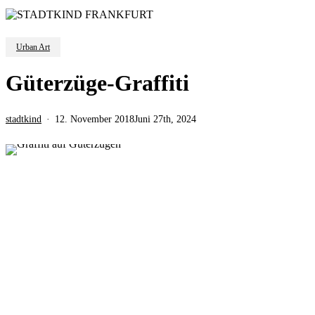
Urban Art
Güterzüge-Graffiti
stadtkind
12. November 2018
Juni 27th, 2024