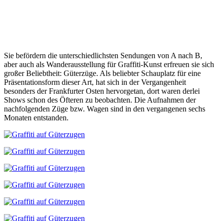
Sie befördern die unterschiedlichsten Sendungen von A nach B,
aber auch als Wanderausstellung für Graffiti-Kunst erfreuen sie sich
großer Beliebtheit: Güterzüge. Als beliebter Schauplatz für eine
Präsentationsform dieser Art, hat sich in der Vergangenheit
besonders der Frankfurter Osten hervorgetan, dort waren derlei
Shows schon des Öfteren zu beobachten. Die Aufnahmen der
nachfolgenden Züge bzw. Wagen sind in den vergangenen sechs
Monaten entstanden.