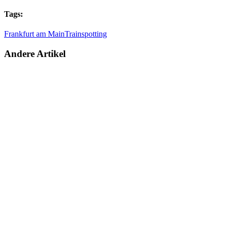
Tags:
Frankfurt am Main
Trainspotting
Andere Artikel