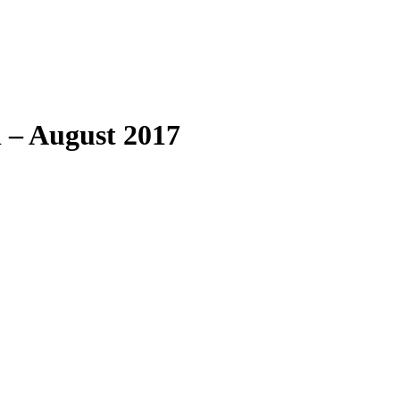
 – August 2017