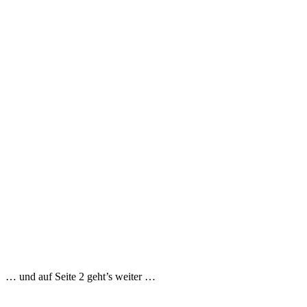
… und auf Seite 2 geht’s weiter …