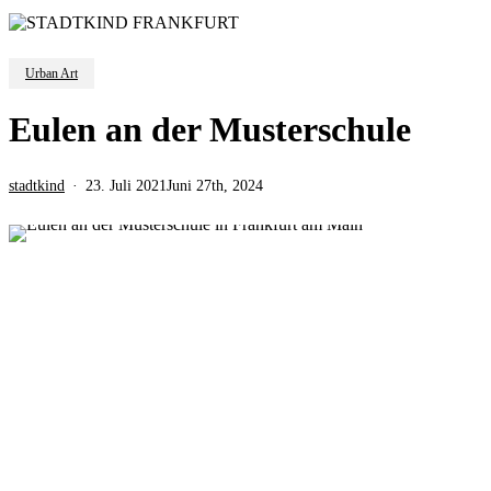
Urban Art
Eulen an der Musterschule
stadtkind
23. Juli 2021
Juni 27th, 2024