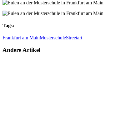
Tags:
Frankfurt am Main
Musterschule
Streetart
Andere Artikel