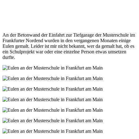
An der Betonwand der Einfahrt zur Tiefgarage der Musterschule im
Frankfurter Nordend wurden in den vergangenen Monaten einige
Eulen gemalt. Leider ist mir nicht bekannt, wer da gemalt hat, ob es
ein Schulprojekt war oder eine einzelne Person etwas umsetzen
durfte.