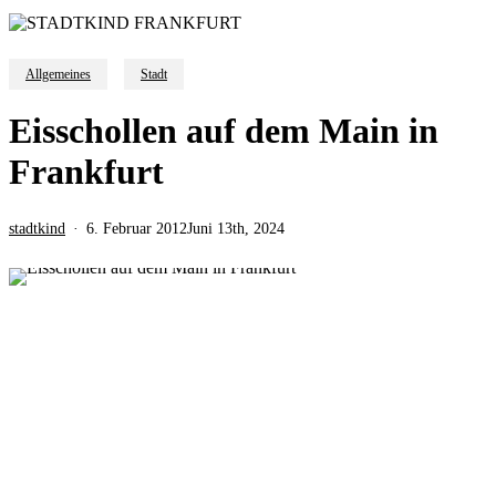
Allgemeines
Stadt
Eisschollen auf dem Main in
Frankfurt
stadtkind
6. Februar 2012
Juni 13th, 2024