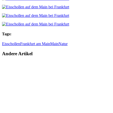
Tags:
Eisschollen
Frankfurt am Main
Main
Natur
Andere Artikel