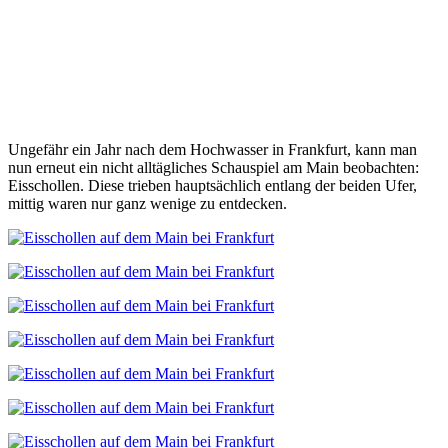
Ungefähr ein Jahr nach dem Hochwasser in Frankfurt, kann man
nun erneut ein nicht alltägliches Schauspiel am Main beobachten:
Eisschollen. Diese trieben hauptsächlich entlang der beiden Ufer,
mittig waren nur ganz wenige zu entdecken.