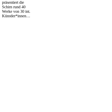
präsentiert die
Schirn rund 40
Werke von 30 int.
Künstler*innen…