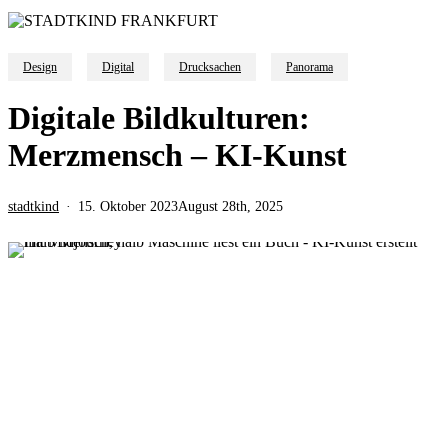
Design
Digital
Drucksachen
Panorama
Digitale Bildkulturen:
Merzmensch – KI-Kunst
stadtkind
15. Oktober 2023
August 28th, 2025