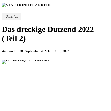
Urban Art
Das dreckige Dutzend 2022
(Teil 2)
stadtkind
20. September 2022
Juni 27th, 2024