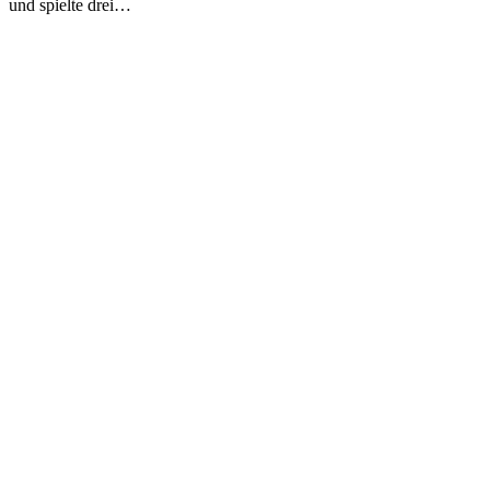
und spielte drei…