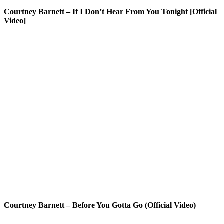
Courtney Barnett – If I Don’t Hear From You Tonight [Official
Video]
Courtney Barnett – Before You Gotta Go (Official Video)