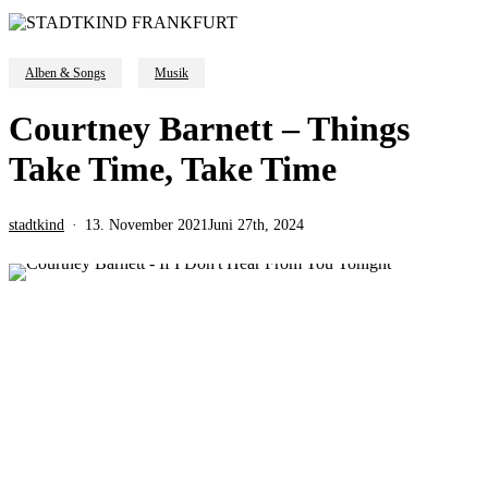
Alben & Songs
Musik
Courtney Barnett – Things
Take Time, Take Time
stadtkind
13. November 2021
Juni 27th, 2024