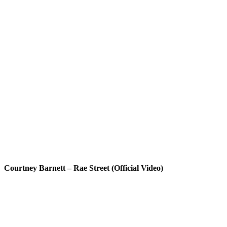
Courtney Barnett – Rae Street (Official Video)