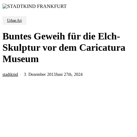
Urban Art
Buntes Geweih für die Elch-
Skulptur vor dem Caricatura
Museum
stadtkind
3. Dezember 2013
Juni 27th, 2024