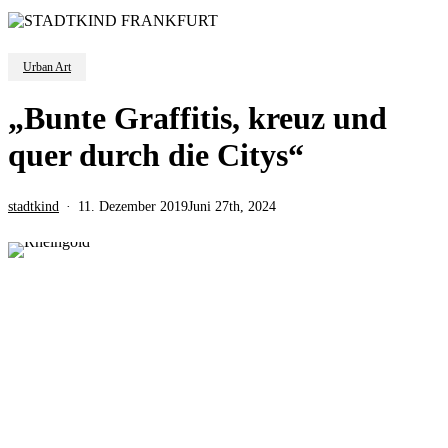
Urban Art
„Bunte Graffitis, kreuz und
quer durch die Citys“
stadtkind
11. Dezember 2019
Juni 27th, 2024