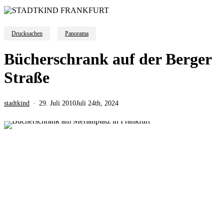
Drucksachen
Panorama
Bücherschrank auf der Berger
Straße
stadtkind
29. Juli 2010
Juli 24th, 2024