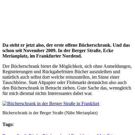
Da steht er jetzt also, der erste offene Bücherschrank. Und das
schon seit November 2009. In der Berger Straße, Ecke
Merianplatz, im Frankfurter Nordend.
Der Bücherschrank bietet die Möglichkeit, sich ohne Anmeldungen,
Registrierungen und Rückgabefristen Bücher auszuleihen und
natürlich auch selbst dort welche reinzustellen, im Sinne einer
Tauschbörse. Statt Altpapier oder Flohmarkt demnächst also auch
den Bücherschrank in Betracht ziehen. Gute Sache das, wenngleich
für mich diesmal nichts Interessantes dabei war.
Bücherschrank in der Berger Straße (Nähe Merianplatz)
Tags: