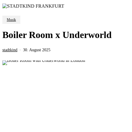
Musik
Boiler Room x Underworld
stadtkind
30. August 2025