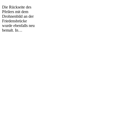
Die Rückseite des
Pfeilers mit dem
Drohnenbild an der
Friedensbrücke
wurde ebenfalls neu
bemalt. In…