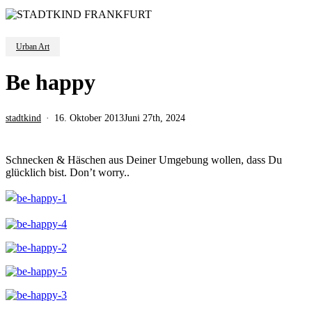
Urban Art
Be happy
stadtkind
16. Oktober 2013
Juni 27th, 2024
Schnecken & Häschen aus Deiner Umgebung wollen, dass Du
glücklich bist. Don’t worry..