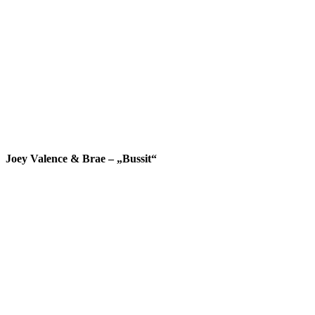
Joey Valence & Brae – „Bussit“