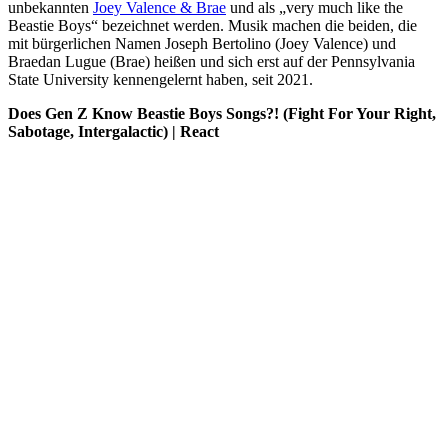
unbekannten
Joey Valence & Brae
und als „very much like the
Beastie Boys“ bezeichnet werden. Musik machen die beiden, die
mit bürgerlichen Namen Joseph Bertolino (Joey Valence) und
Braedan Lugue (Brae) heißen und sich erst auf der
Pennsylvania
State University kennengelernt haben,
seit 2021.
Does Gen Z Know Beastie Boys Songs?! (Fight For Your Right,
Sabotage, Intergalactic) | React