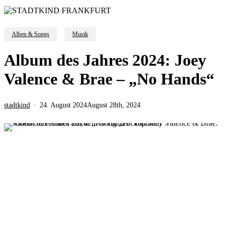
Alben & Songs
Musik
Album des Jahres 2024: Joey
Valence & Brae – „No Hands“
stadtkind
24. August 2024
August 28th, 2024