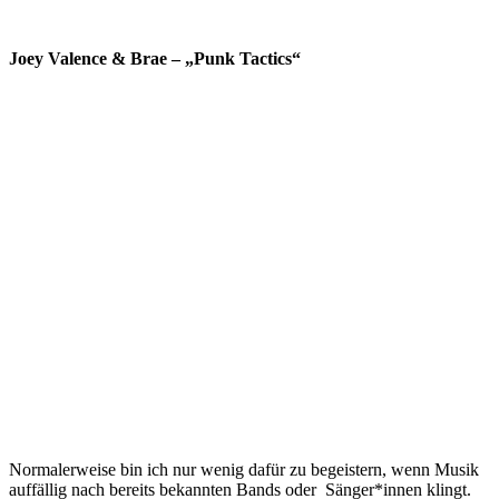
Joey Valence & Brae – „Punk Tactics“
Normalerweise bin ich nur wenig dafür zu begeistern, wenn Musik
auffällig nach bereits bekannten Bands oder Sänger*innen klingt.