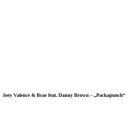
Joey Valence & Brae feat. Danny Brown – „Packapunch“