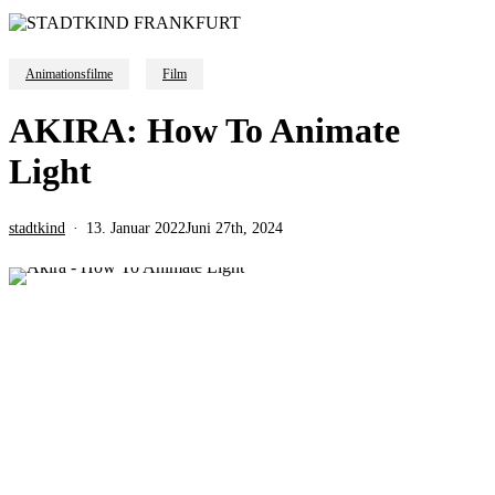
Animationsfilme
Film
AKIRA: How To Animate
Light
stadtkind
13. Januar 2022
Juni 27th, 2024