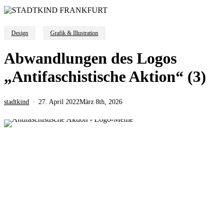
Design
Grafik & Illustration
Abwandlungen des Logos
„Antifaschistische Aktion“ (3)
stadtkind
27. April 2022
März 8th, 2026