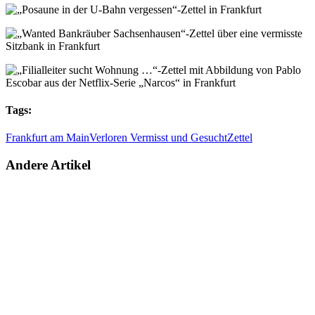
Tags:
Frankfurt am Main
Verloren Vermisst und Gesucht
Zettel
Andere Artikel