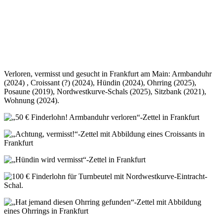
Verloren, vermisst und gesucht in Frankfurt am Main: Armbanduhr
(2024) , Croissant (?) (2024), Hündin (2024), Ohrring (2025),
Posaune (2019), Nordwestkurve-Schals (2025), Sitzbank (2021),
Wohnung (2024).