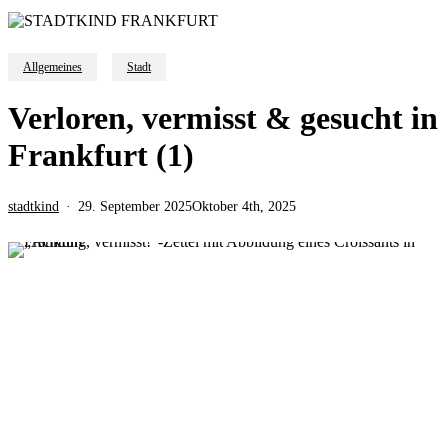
Allgemeines
Stadt
Verloren, vermisst & gesucht in
Frankfurt (1)
stadtkind
29. September 2025
Oktober 4th, 2025