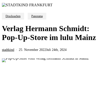
Drucksachen
Panorama
Verlag Hermann Schmidt:
Pop-Up-Store im lulu Mainz
stadtkind
25. November 2022
Juli 24th, 2024