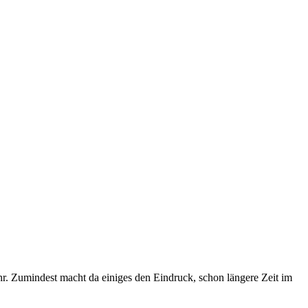
r. Zumindest macht da einiges den Eindruck, schon längere Zeit im