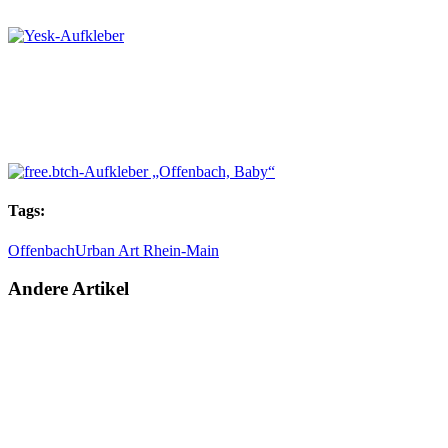
Tags:
Offenbach
Urban Art Rhein-Main
Andere Artikel