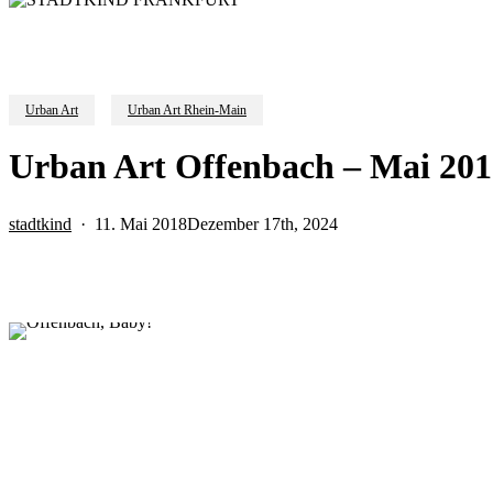
Urban Art
Urban Art Rhein-Main
Urban Art Offenbach – Mai 201
stadtkind
11. Mai 2018
Dezember 17th, 2024