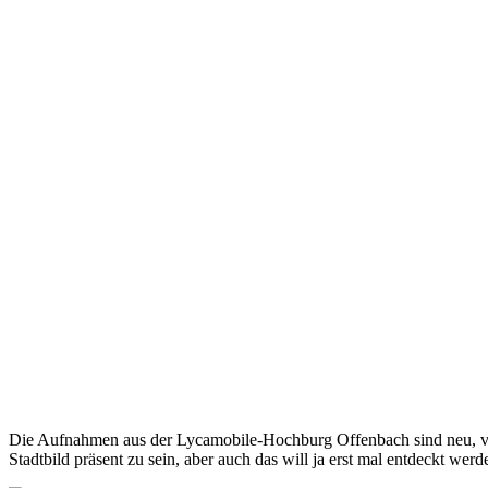
Die Aufnahmen aus der Lycamobile-Hochburg Offenbach sind neu, viel
Stadtbild präsent zu sein, aber auch das will ja erst mal entdeckt werd