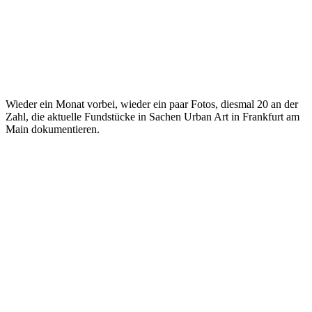
Wieder ein Monat vorbei, wieder ein paar Fotos, diesmal 20 an der
Zahl, die aktuelle Fundstücke in Sachen Urban Art in Frankfurt am
Main dokumentieren.