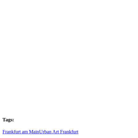
Tags:
Frankfurt am Main
Urban Art Frankfurt