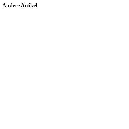
Andere Artikel