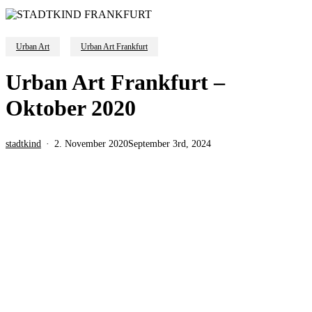
Urban Art
Urban Art Frankfurt
Urban Art Frankfurt –
Oktober 2020
stadtkind
2. November 2020
September 3rd, 2024