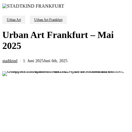
Urban Art
Urban Art Frankfurt
Urban Art Frankfurt – Mai
2025
stadtkind
1. Juni 2025
Juni 6th, 2025