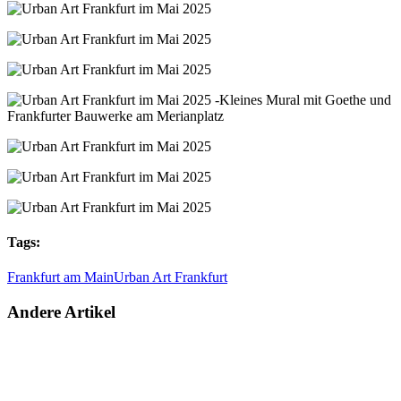
Tags:
Frankfurt am Main
Urban Art Frankfurt
Andere Artikel