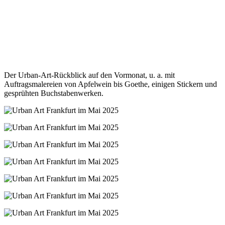
Der Urban-Art-Rückblick auf den Vormonat, u. a. mit
Auftragsmalereien von Apfelwein bis Goethe, einigen Stickern und
gesprühten Buchstabenwerken.