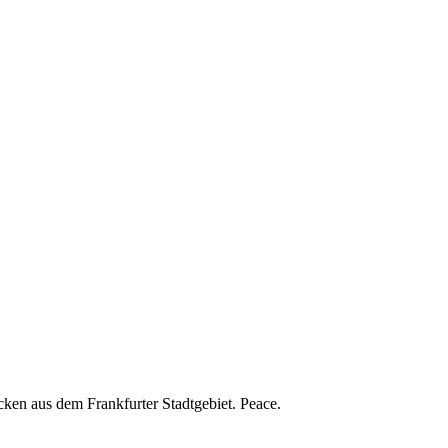
en aus dem Frankfurter Stadtgebiet. Peace.