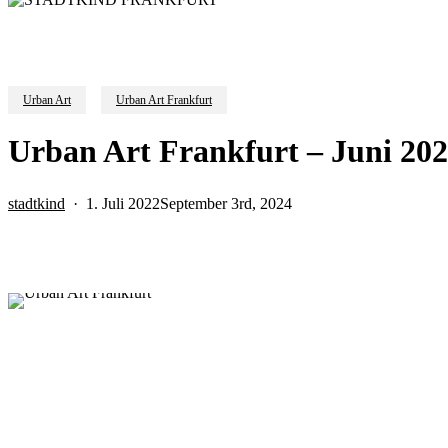
Urban Art
Urban Art Frankfurt
Urban Art Frankfurt – Juni 20
stadtkind
1. Juli 2022
September 3rd, 2024