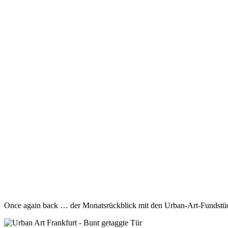
Once again back … der Monatsrückblick mit den Urban-Art-Fundstück