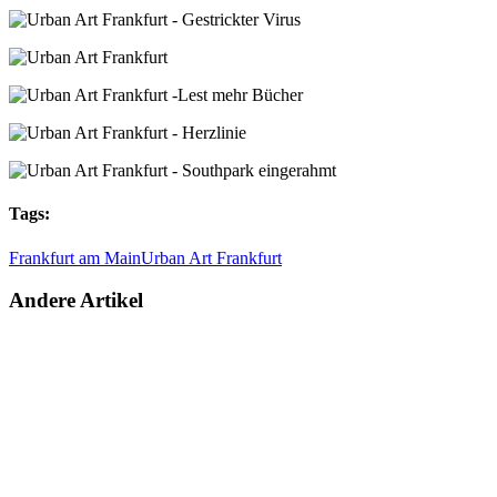
Tags:
Frankfurt am Main
Urban Art Frankfurt
Andere Artikel