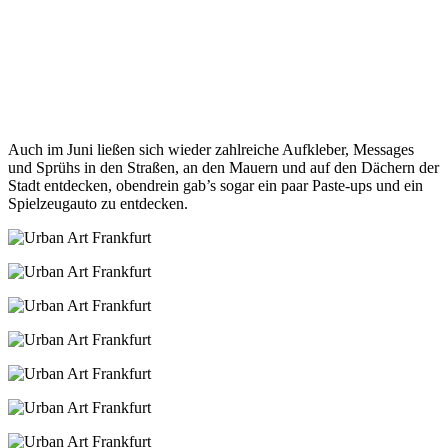
Auch im Juni ließen sich wieder zahlreiche Aufkleber, Messages
und Sprühs in den Straßen, an den Mauern und auf den Dächern der
Stadt entdecken, obendrein gab’s sogar ein paar Paste-ups und ein
Spielzeugauto zu entdecken.