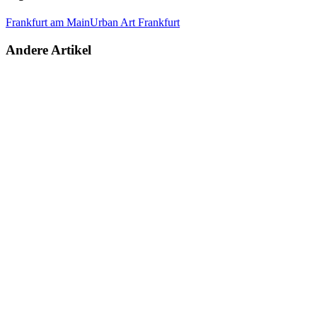
Frankfurt am Main
Urban Art Frankfurt
Andere Artikel