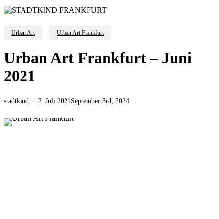
Urban Art
Urban Art Frankfurt
Urban Art Frankfurt – Juni
2021
stadtkind
2. Juli 2021
September 3rd, 2024