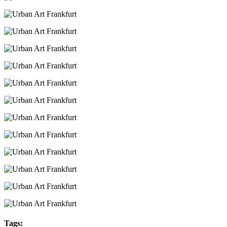
Tags: