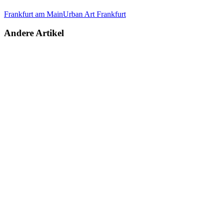
Frankfurt am Main
Urban Art Frankfurt
Andere Artikel