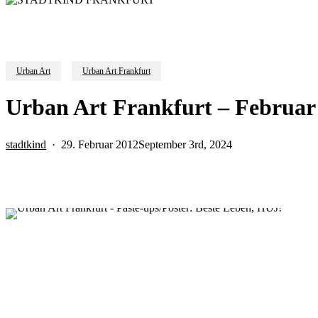
Urban Art
Urban Art Frankfurt
Urban Art Frankfurt – Februar
stadtkind
29. Februar 2012
September 3rd, 2024