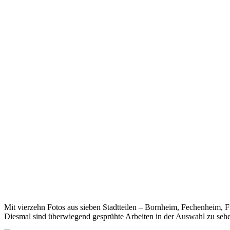
Mit vierzehn Fotos aus sieben Stadtteilen – Bornheim, Fechenheim, F
Diesmal sind überwiegend gesprühte Arbeiten in der Auswahl zu seh