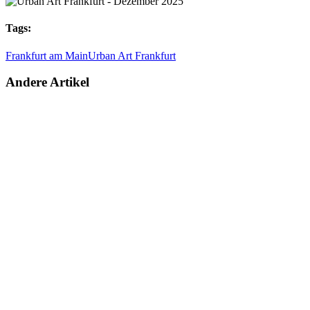
Tags:
Frankfurt am Main
Urban Art Frankfurt
Andere Artikel