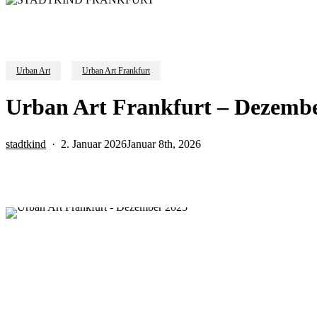
Urban Art
Urban Art Frankfurt
Urban Art Frankfurt – Dezemb
stadtkind
2. Januar 2026
Januar 8th, 2026