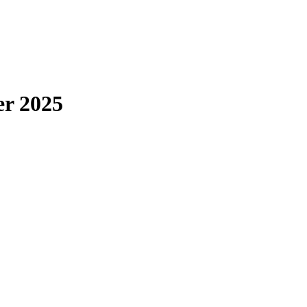
er 2025