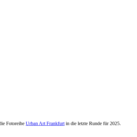
die Fotoreihe
Urban Art Frankfurt
in die letzte Runde für 2025.