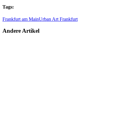
Tags:
Frankfurt am Main
Urban Art Frankfurt
Andere Artikel