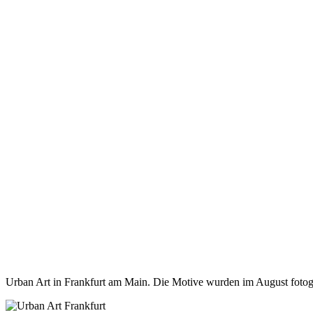
Urban Art in Frankfurt am Main. Die Motive wurden im August fotograf