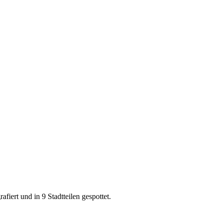
iert und in 9 Stadtteilen gespottet.