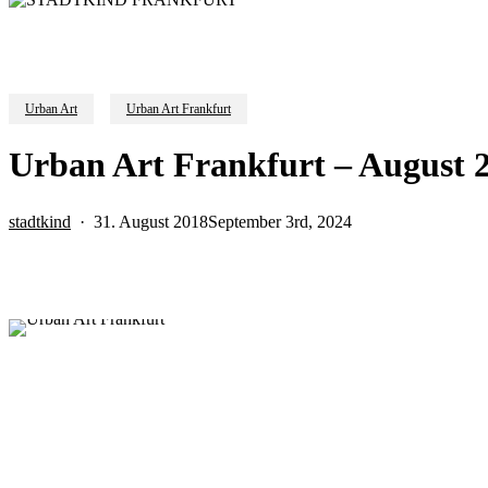
Urban Art
Urban Art Frankfurt
Urban Art Frankfurt – August 
stadtkind
31. August 2018
September 3rd, 2024