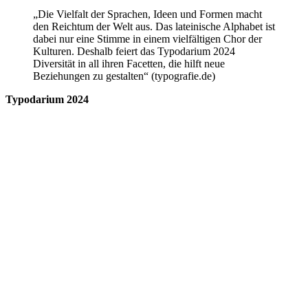
„Die Vielfalt der Sprachen, Ideen und Formen macht
den Reichtum der Welt aus. Das lateinische Alphabet ist
dabei nur eine Stimme in einem vielfältigen Chor der
Kulturen. Deshalb feiert das Typodarium 2024
Diversität in all ihren Facetten, die hilft neue
Beziehungen zu gestalten“ (typografie.de)
Typodarium 2024