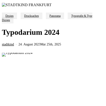
Design
Drucksachen
Panorama
Typografie & Type
Design
Typodarium 2024
stadtkind
24. August 2023
Mai 25th, 2025