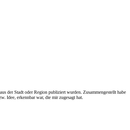
 aus der Stadt oder Region publiziert wurden. Zusammengestellt habe
zw. Idee, erkennbar war, die mir zugesagt hat.