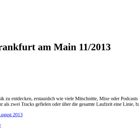
Frankfurt am Main 11/2013
k zu entdecken, erstaunlich wie viele Mitschnitte, Mixe oder Podcasts
 als zwei Tracks gefielen oder über die gesamte Laufzeit eine Linie, b
August 2013
r