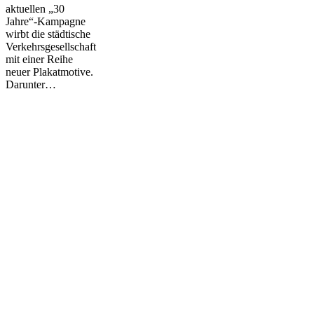
aktuellen „30
Jahre“-Kampagne
wirbt die städtische
Verkehrsgesellschaft
mit einer Reihe
neuer Plakatmotive.
Darunter…