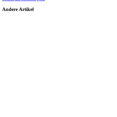
Andere Artikel