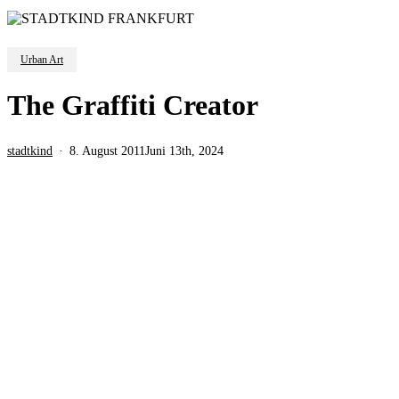
Urban Art
The Graffiti Creator
stadtkind
8. August 2011
Juni 13th, 2024