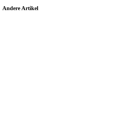
Andere Artikel