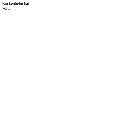
Bockenheim hat
vor…