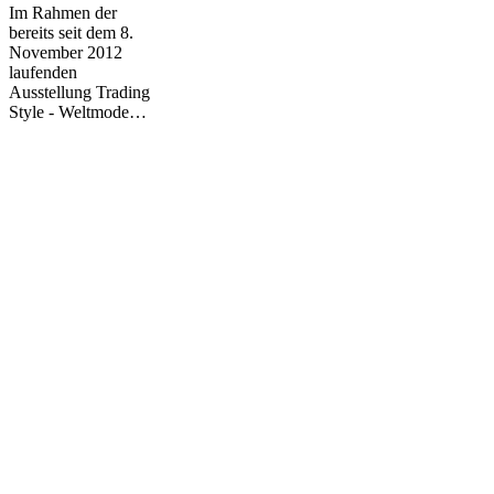
Im Rahmen der
bereits seit dem 8.
November 2012
laufenden
Ausstellung Trading
Style - Weltmode…