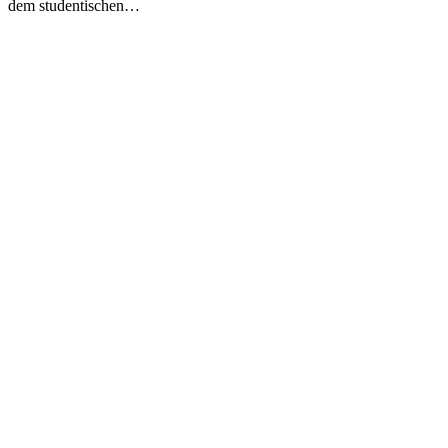
dem studentischen…