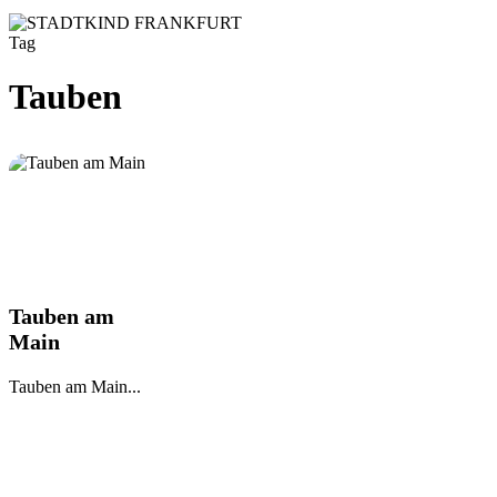
Tag
Tauben
Tauben
Tauben am
am
Main
Main
Tauben am Main...