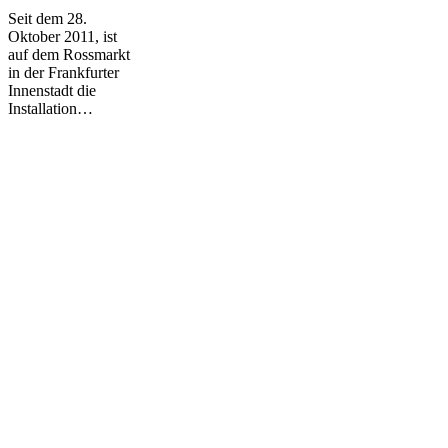
Seit dem 28.
Oktober 2011, ist
auf dem Rossmarkt
in der Frankfurter
Innenstadt die
Installation…