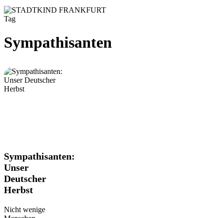
Tag
Sympathisanten
Sympathisanten:
Sympathisanten:
Unser
Unser
Deutscher
Deutscher
Herbst
Herbst
Nicht wenige