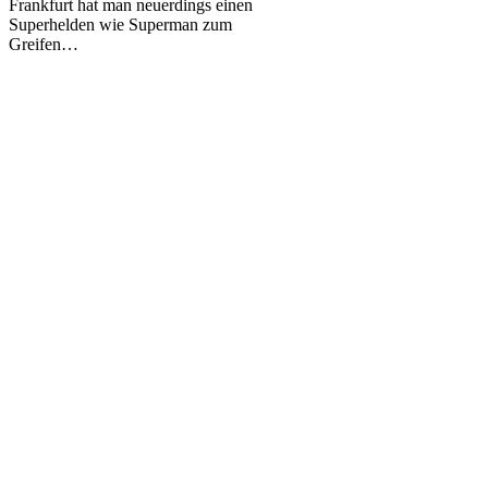
Frankfurt hat man neuerdings einen
Frankfurt
Superhelden wie Superman zum
Greifen…