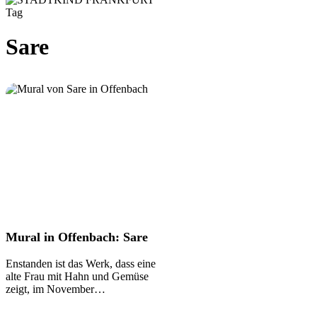
Tag
Sare
Mural
Mural in Offenbach: Sare
in
Offenbach:
Enstanden ist das Werk, dass eine
Sare
alte Frau mit Hahn und Gemüse
zeigt, im November…