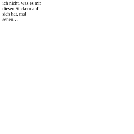
ich nicht, was es mit
diesen Stickern auf
sich hat, mal
sehen…