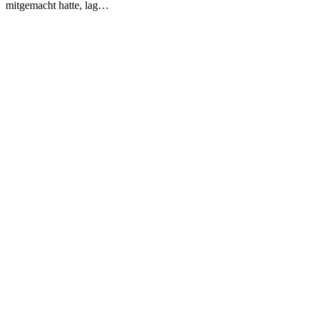
mitgemacht hatte, lag…