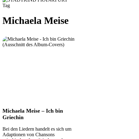
Tag
Michaela Meise
Michaela
Michaela Meise – Ich bin
Meise
Griechin
–
Ich
Bei den Liedern handelt es sich um
bin
Adaptionen von Chansons
Griechin