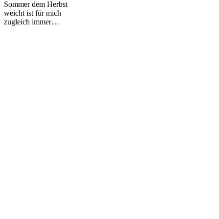
Sommer dem Herbst
weicht ist für mich
zugleich immer…